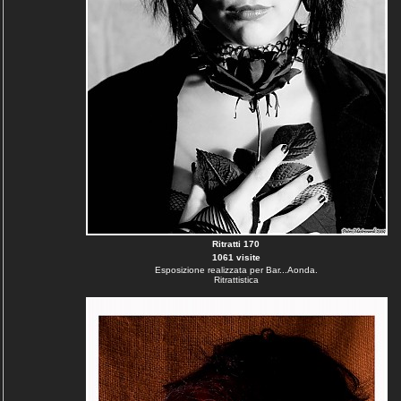
Ritratti 170
1061 visite
Esposizione realizzata per Bar...Aonda.
Ritrattistica