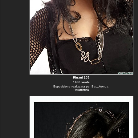
Ritratti 105
1438 visite
Esposizione realizzata per Bar...Aonda.
Ritrattistica