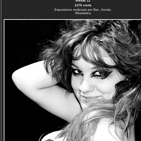
Ritratti 12
1276 visite
Esposizione realizzata per Bar...Aonda.
Ritrattistica