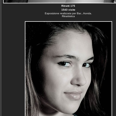
Ritratti 175
1543 visite
Esposizione realizzata per Bar...Aonda.
Ritrattistica