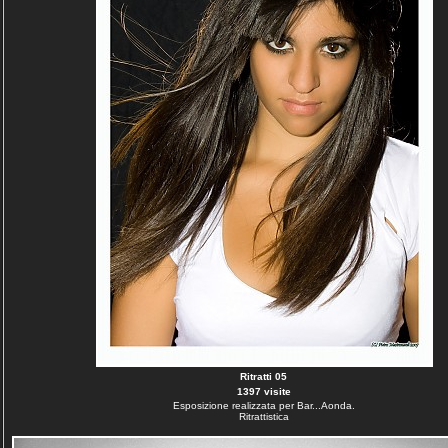
Ritratti 05
1397 visite
Esposizione realizzata per Bar...Aonda.
Ritrattistica