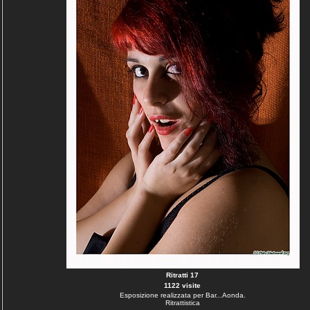
Ritratti 17
1122 visite
Esposizione realizzata per Bar...Aonda.
Ritrattistica