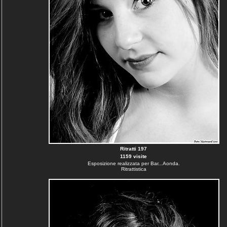
Ritratti 197
1159 visite
Esposizione realizzata per Bar...Aonda.
Ritrattistica