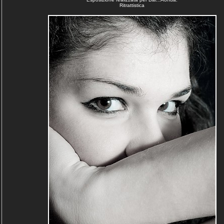
Ritrattistica