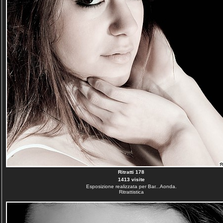
Ritratti 178
1413 visite
Esposizione realizzata per Bar...Aonda.
Ritrattistica