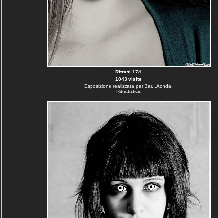
Ritratti 174
1043 visite
Esposizione realizzata per Bar...Aonda.
Ritrattistica