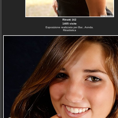
Ritratti 162
1405 visite
Esposizione realizzata per Bar...Aonda.
Ritrattistica