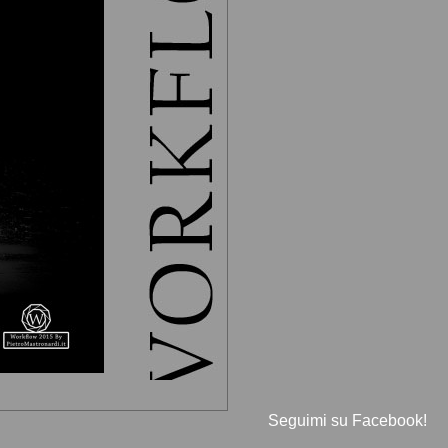
Seguimi su Facebook!