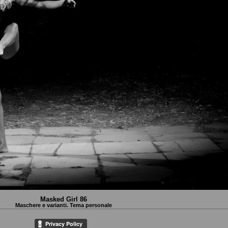
Masked Girl 86
Maschere e varianti. Tema personale