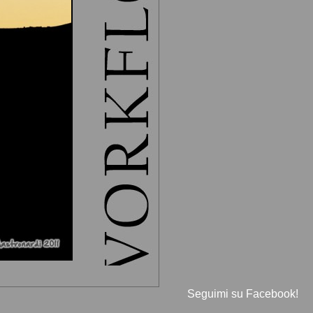
Seguimi su Facebook!