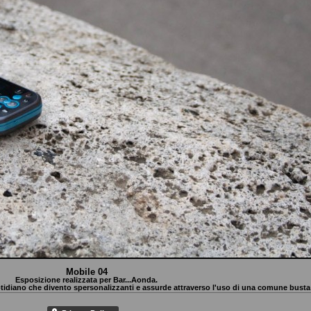
Mobile 04
Esposizione realizzata per Bar...Aonda.
uotidiano che divento spersonalizzanti e assurde attraverso l'uso di una comune busta 