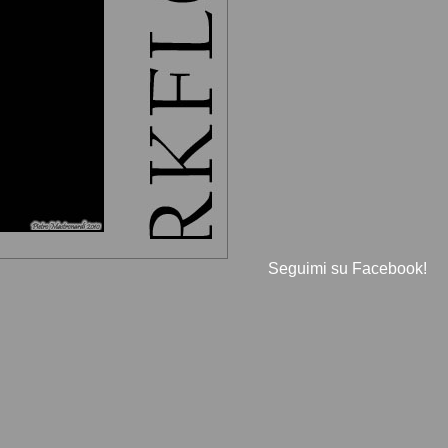
Seguimi su Facebook!