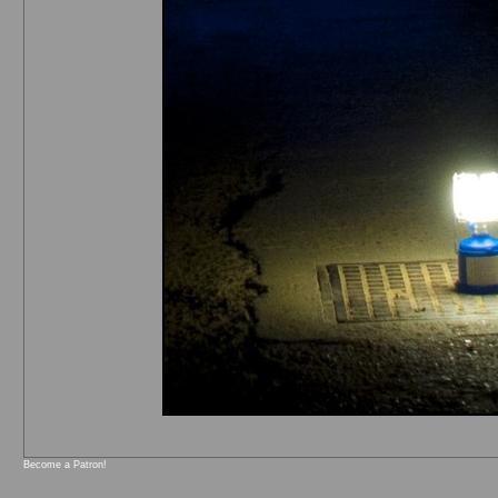
Become a Patron!