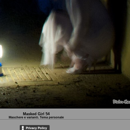
Masked Girl 54
Maschere e varianti. Tema personale