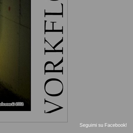
Seguimi su Facebook!